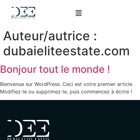
Auteur/autrice :
dubaieliteestate.com
Bonjour tout le monde !
Bienvenue sur WordPress. Ceci est votre premier article.
Modifiez-le ou supprimez-le, puis commencez à écrire !