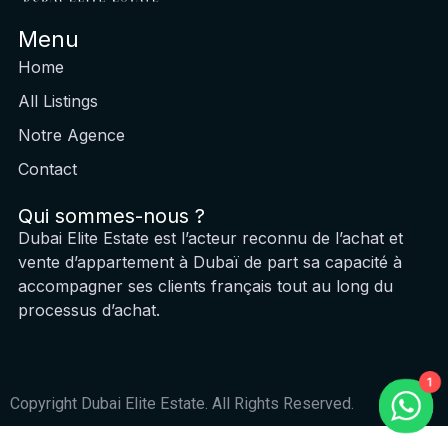
Menu
Home
All Listings
Notre Agence
Contact
Qui sommes-nous ?
Dubai Elite Estate est l’acteur reconnu de l’achat et
vente d’appartement à Dubaï de part sa capacité à
accompagner ses clients français tout au long du
processus d’achat.
1
Copyright Dubai Elite Estate. All Rights Reserved.