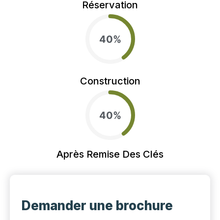
Réservation
40%
Construction
40%
Après Remise Des Clés
Demander une brochure