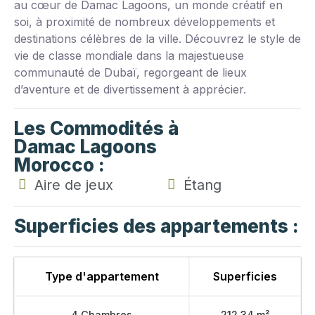
au cœur de Damac Lagoons, un monde créatif en
soi, à proximité de nombreux développements et
destinations célèbres de la ville. Découvrez le style de
vie de classe mondiale dans la majestueuse
communauté de Dubaï, regorgeant de lieux
d’aventure et de divertissement à apprécier.
Les Commodités à
Damac Lagoons
Morocco :
Aire de jeux
Étang
Superficies des appartements :
Type d'appartement
Superficies
4 Chambres
212.34 m²