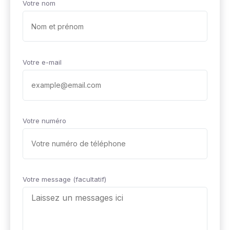
Votre nom
Votre e-mail
Votre numéro
Votre message (facultatif)