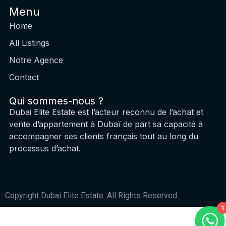
Menu
Home
All Listings
Notre Agence
Contact
Qui sommes-nous ?
Dubai Elite Estate est l’acteur reconnu de l’achat et
vente d’appartement à Dubaï de part sa capacité à
accompagner ses clients français tout au long du
processus d’achat.
Copyright Dubai Elite Estate. All Rights Reserved.