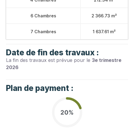
6 Chambres
2 366.73 m²
7 Chambres
1 637.61 m²
Date de fin des travaux :
La fin des travaux est prévue pour le
3e trimestre
2026
Plan de payment :
20%