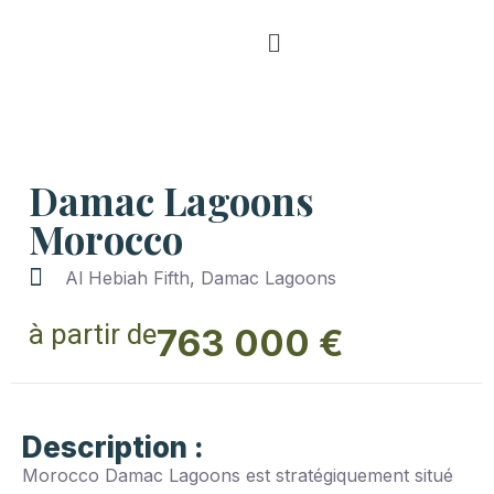
Damac Lagoons
Morocco
Al Hebiah Fifth, Damac Lagoons
à partir de
763 000 €
Description :
Morocco Damac Lagoons est stratégiquement situé