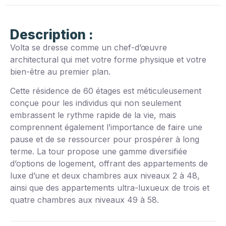
Description :
Volta se dresse comme un chef-d’œuvre
architectural qui met votre forme physique et votre
bien-être au premier plan.
Cette résidence de 60 étages est méticuleusement
conçue pour les individus qui non seulement
embrassent le rythme rapide de la vie, mais
comprennent également l’importance de faire une
pause et de se ressourcer pour prospérer à long
terme. La tour propose une gamme diversifiée
d’options de logement, offrant des appartements de
luxe d’une et deux chambres aux niveaux 2 à 48,
ainsi que des appartements ultra-luxueux de trois et
quatre chambres aux niveaux 49 à 58.