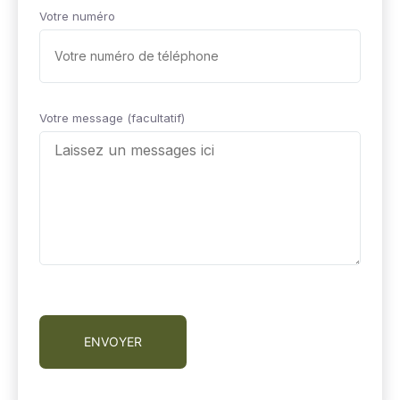
Votre numéro
Votre message (facultatif)