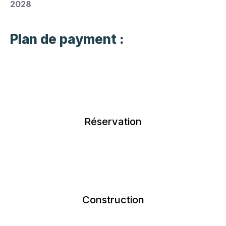
2028
Plan de payment :
Réservation
Construction