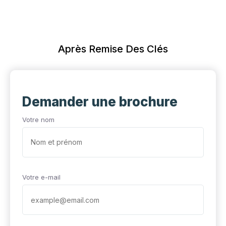
Après Remise Des Clés
Demander une brochure
Votre nom
Votre e-mail